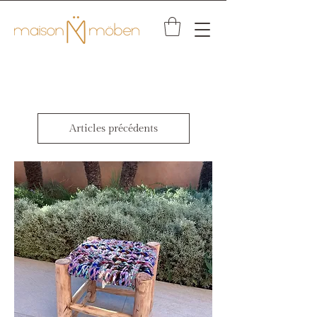
Articles précédents