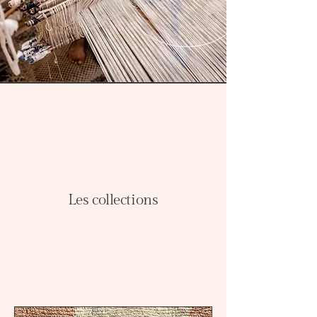
Les collections