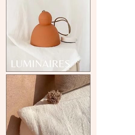
LUMINAIRES