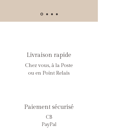
Livraison rapide
Chez vous, à la Poste
ou en Point Relais
Paiement sécurisé
CB
PayPal