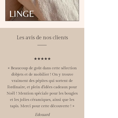
LINGE
Les avis de nos clients
★★★★★
« Beaucoup de goût dans cette sélection
d'objets et de mobilier ! On y trouve
vraiment des pépites qui sortent de
l'ordinaire, et plein d'idées cadeaux pour
Noël ! Mention spéciale pour les bougies
et les jolies céramiques, ainsi que les
tapis. Merci pour cette découverte ! »
Edouard