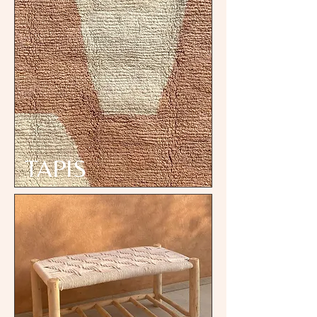
TAPIS