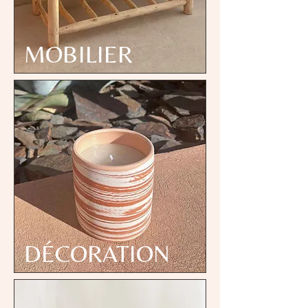
MOBILIER
DÉCORATION