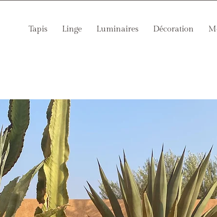
Tapis
Linge
Luminaires
Décoration
Mo