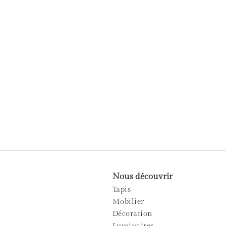
Nous découvrir
Tapis
Mobilier
Décoration
Luminaires